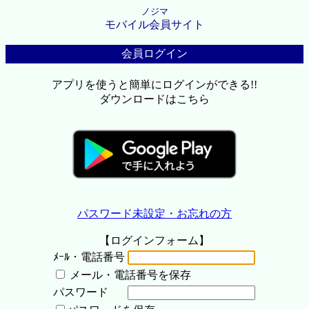
ノジマ
モバイル会員サイト
会員ログイン
アプリを使うと簡単にログインができる!!
ダウンロードはこちら
パスワード未設定・お忘れの方
【ログインフォーム】
ﾒｰﾙ・電話番号
メール・電話番号を保存
パスワード