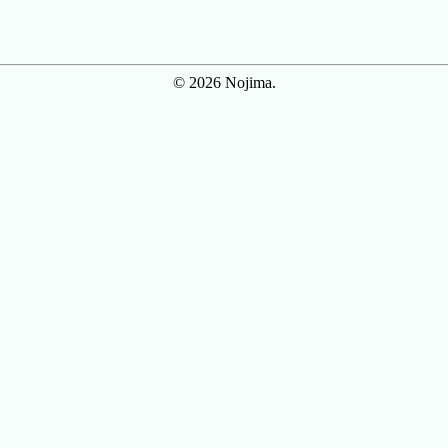
© 2026 Nojima.