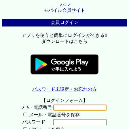
ノジマ
モバイル会員サイト
会員ログイン
アプリを使うと簡単にログインができる!!
ダウンロードはこちら
パスワード未設定・お忘れの方
【ログインフォーム】
ﾒｰﾙ・電話番号
メール・電話番号を保存
パスワード