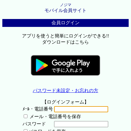
ノジマ
モバイル会員サイト
会員ログイン
アプリを使うと簡単にログインができる!!
ダウンロードはこちら
パスワード未設定・お忘れの方
【ログインフォーム】
ﾒｰﾙ・電話番号
メール・電話番号を保存
パスワード