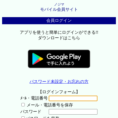
ノジマ
モバイル会員サイト
会員ログイン
アプリを使うと簡単にログインができる!!
ダウンロードはこちら
パスワード未設定・お忘れの方
【ログインフォーム】
ﾒｰﾙ・電話番号
メール・電話番号を保存
パスワード