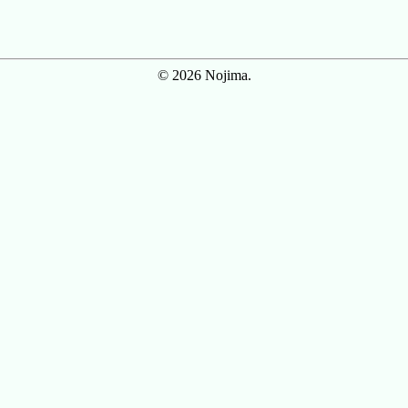
© 2026 Nojima.