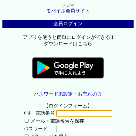
ノジマ
モバイル会員サイト
会員ログイン
アプリを使うと簡単にログインができる!!
ダウンロードはこちら
パスワード未設定・お忘れの方
【ログインフォーム】
ﾒｰﾙ・電話番号
メール・電話番号を保存
パスワード