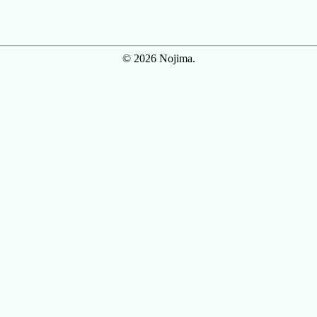
© 2026 Nojima.