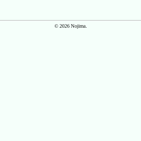
© 2026 Nojima.