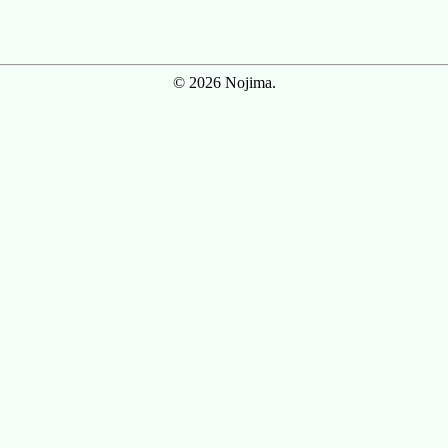
© 2026 Nojima.