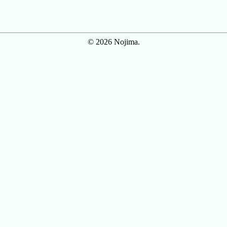
© 2026 Nojima.