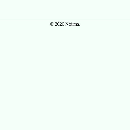
© 2026 Nojima.