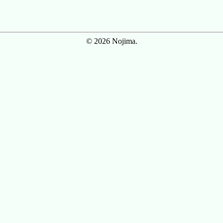
© 2026 Nojima.