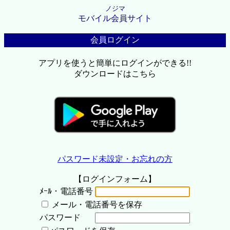
ノジマ
モバイル会員サイト
会員ログイン
アプリを使うと簡単にログインができる!!
ダウンロードはこちら
パスワード未設定・お忘れの方
【ログインフォーム】
ﾒｰﾙ・電話番号
メール・電話番号を保存
パスワード