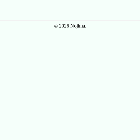
© 2026 Nojima.