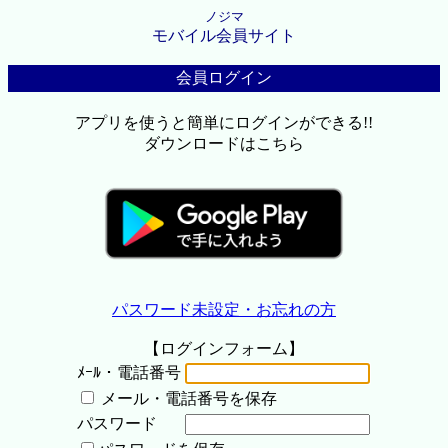
ノジマ
モバイル会員サイト
会員ログイン
アプリを使うと簡単にログインができる!!
ダウンロードはこちら
パスワード未設定・お忘れの方
【ログインフォーム】
ﾒｰﾙ・電話番号
メール・電話番号を保存
パスワード