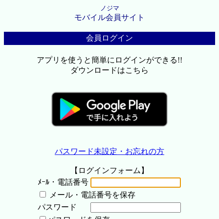
ノジマ
モバイル会員サイト
会員ログイン
アプリを使うと簡単にログインができる!!
ダウンロードはこちら
パスワード未設定・お忘れの方
【ログインフォーム】
ﾒｰﾙ・電話番号
メール・電話番号を保存
パスワード