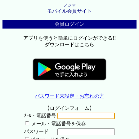
ノジマ
モバイル会員サイト
会員ログイン
アプリを使うと簡単にログインができる!!
ダウンロードはこちら
パスワード未設定・お忘れの方
【ログインフォーム】
ﾒｰﾙ・電話番号
メール・電話番号を保存
パスワード