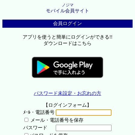
ノジマ
モバイル会員サイト
会員ログイン
アプリを使うと簡単にログインができる!!
ダウンロードはこちら
パスワード未設定・お忘れの方
【ログインフォーム】
ﾒｰﾙ・電話番号
メール・電話番号を保存
パスワード