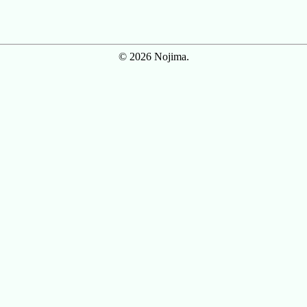
© 2026 Nojima.