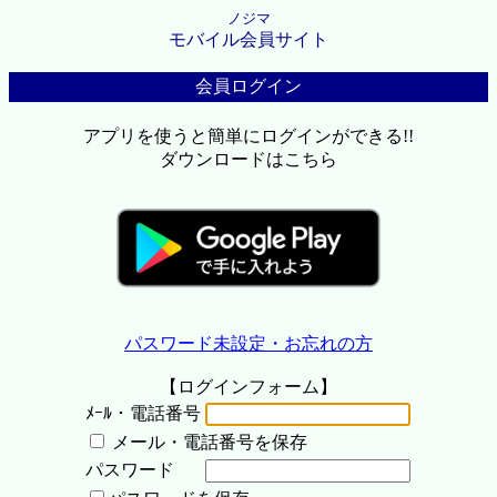
ノジマ
モバイル会員サイト
会員ログイン
アプリを使うと簡単にログインができる!!
ダウンロードはこちら
パスワード未設定・お忘れの方
【ログインフォーム】
ﾒｰﾙ・電話番号
メール・電話番号を保存
パスワード