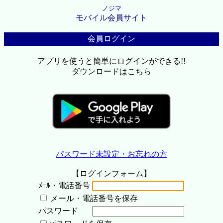
ノジマ
モバイル会員サイト
会員ログイン
アプリを使うと簡単にログインができる!!
ダウンロードはこちら
パスワード未設定・お忘れの方
【ログインフォーム】
ﾒｰﾙ・電話番号
メール・電話番号を保存
パスワード