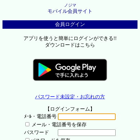
ノジマ
モバイル会員サイト
会員ログイン
アプリを使うと簡単にログインができる!!
ダウンロードはこちら
パスワード未設定・お忘れの方
【ログインフォーム】
ﾒｰﾙ・電話番号
メール・電話番号を保存
パスワード