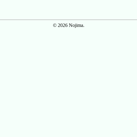
© 2026 Nojima.