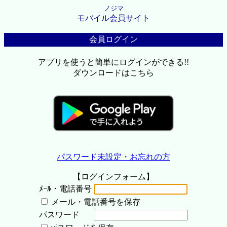
ノジマ
モバイル会員サイト
会員ログイン
アプリを使うと簡単にログインができる!!
ダウンロードはこちら
パスワード未設定・お忘れの方
【ログインフォーム】
ﾒｰﾙ・電話番号
メール・電話番号を保存
パスワード