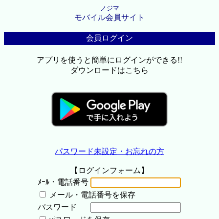
ノジマ
モバイル会員サイト
会員ログイン
アプリを使うと簡単にログインができる!!
ダウンロードはこちら
パスワード未設定・お忘れの方
【ログインフォーム】
ﾒｰﾙ・電話番号
メール・電話番号を保存
パスワード