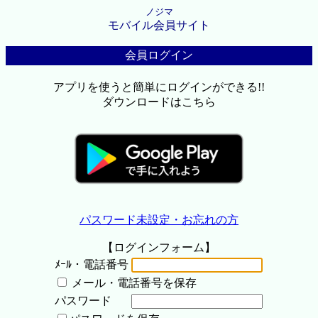
ノジマ
モバイル会員サイト
会員ログイン
アプリを使うと簡単にログインができる!!
ダウンロードはこちら
パスワード未設定・お忘れの方
【ログインフォーム】
ﾒｰﾙ・電話番号
メール・電話番号を保存
パスワード