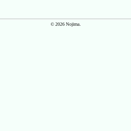
© 2026 Nojima.