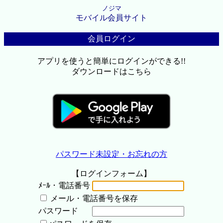
ノジマ
モバイル会員サイト
会員ログイン
アプリを使うと簡単にログインができる!!
ダウンロードはこちら
パスワード未設定・お忘れの方
【ログインフォーム】
ﾒｰﾙ・電話番号
メール・電話番号を保存
パスワード