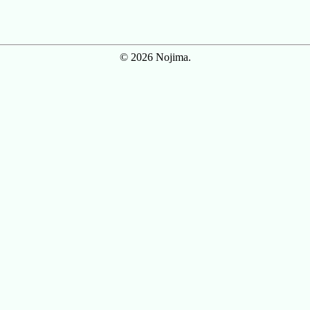
© 2026 Nojima.