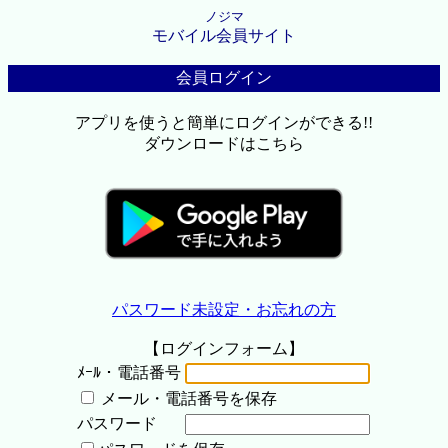
ノジマ
モバイル会員サイト
会員ログイン
アプリを使うと簡単にログインができる!!
ダウンロードはこちら
パスワード未設定・お忘れの方
【ログインフォーム】
ﾒｰﾙ・電話番号
メール・電話番号を保存
パスワード