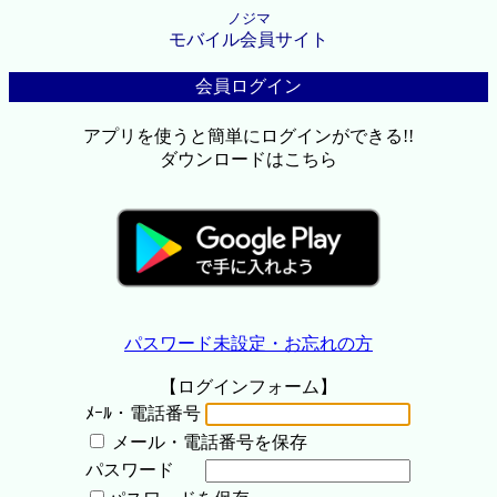
ノジマ
モバイル会員サイト
会員ログイン
アプリを使うと簡単にログインができる!!
ダウンロードはこちら
パスワード未設定・お忘れの方
【ログインフォーム】
ﾒｰﾙ・電話番号
メール・電話番号を保存
パスワード