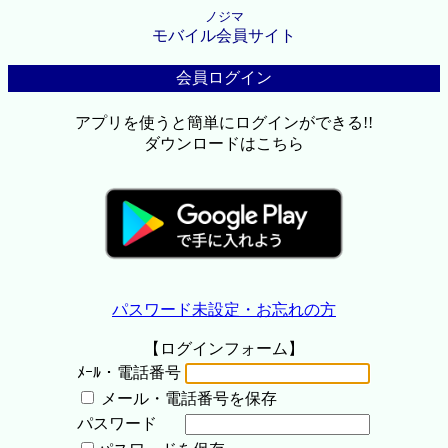
ノジマ
モバイル会員サイト
会員ログイン
アプリを使うと簡単にログインができる!!
ダウンロードはこちら
パスワード未設定・お忘れの方
【ログインフォーム】
ﾒｰﾙ・電話番号
メール・電話番号を保存
パスワード