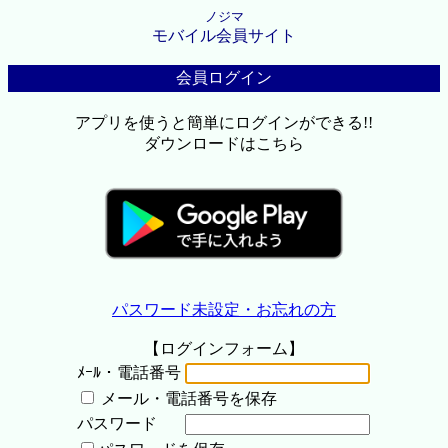
ノジマ
モバイル会員サイト
会員ログイン
アプリを使うと簡単にログインができる!!
ダウンロードはこちら
パスワード未設定・お忘れの方
【ログインフォーム】
ﾒｰﾙ・電話番号
メール・電話番号を保存
パスワード