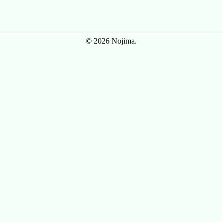
© 2026 Nojima.