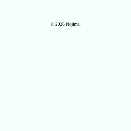
© 2026 Nojima.