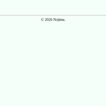
© 2026 Nojima.