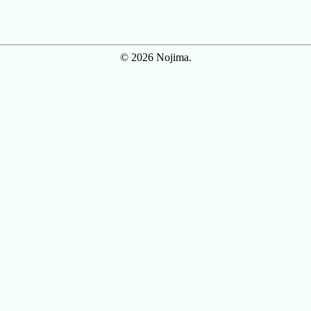
© 2026 Nojima.