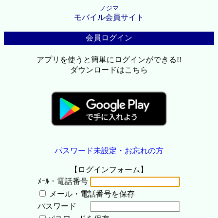
ノジマ
モバイル会員サイト
会員ログイン
アプリを使うと簡単にログインができる!!
ダウンロードはこちら
パスワード未設定・お忘れの方
【ログインフォーム】
ﾒｰﾙ・電話番号
メール・電話番号を保存
パスワード