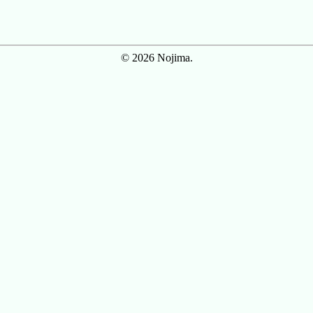
© 2026 Nojima.