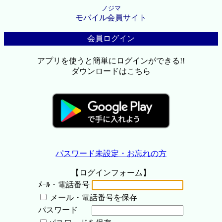
ノジマ
モバイル会員サイト
会員ログイン
アプリを使うと簡単にログインができる!!
ダウンロードはこちら
パスワード未設定・お忘れの方
【ログインフォーム】
ﾒｰﾙ・電話番号
メール・電話番号を保存
パスワード