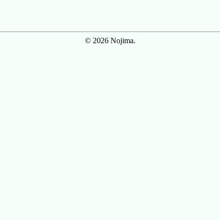
© 2026 Nojima.