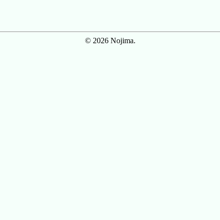
© 2026 Nojima.