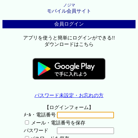
ノジマ
モバイル会員サイト
会員ログイン
アプリを使うと簡単にログインができる!!
ダウンロードはこちら
パスワード未設定・お忘れの方
【ログインフォーム】
ﾒｰﾙ・電話番号
メール・電話番号を保存
パスワード