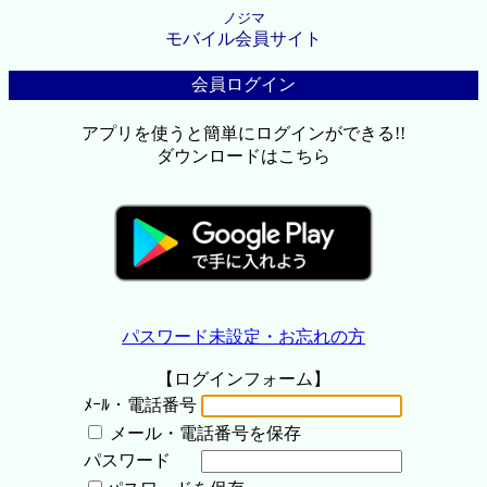
ノジマ
モバイル会員サイト
会員ログイン
アプリを使うと簡単にログインができる!!
ダウンロードはこちら
パスワード未設定・お忘れの方
【ログインフォーム】
ﾒｰﾙ・電話番号
メール・電話番号を保存
パスワード