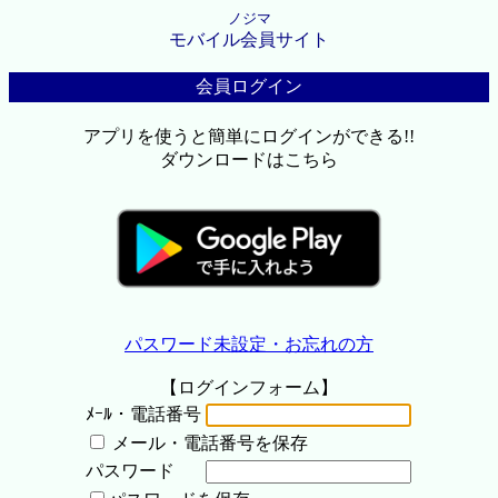
ノジマ
モバイル会員サイト
会員ログイン
アプリを使うと簡単にログインができる!!
ダウンロードはこちら
パスワード未設定・お忘れの方
【ログインフォーム】
ﾒｰﾙ・電話番号
メール・電話番号を保存
パスワード