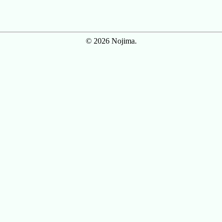
© 2026 Nojima.