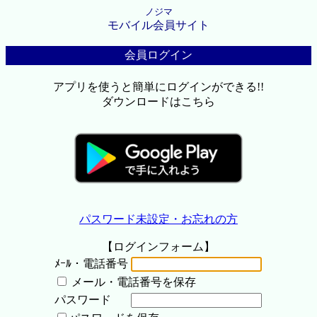
ノジマ
モバイル会員サイト
会員ログイン
アプリを使うと簡単にログインができる!!
ダウンロードはこちら
パスワード未設定・お忘れの方
【ログインフォーム】
ﾒｰﾙ・電話番号
メール・電話番号を保存
パスワード