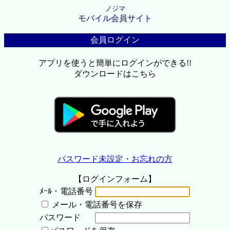
ノジマ
モバイル会員サイト
会員ログイン
アプリを使うと簡単にログインができる!!
ダウンロードはこちら
パスワード未設定・お忘れの方
【ログインフォーム】
ﾒｰﾙ・電話番号
メール・電話番号を保存
パスワード