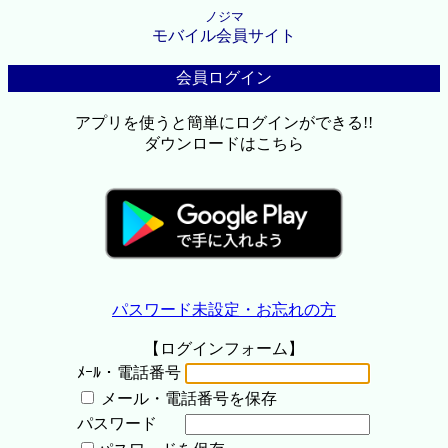
ノジマ
モバイル会員サイト
会員ログイン
アプリを使うと簡単にログインができる!!
ダウンロードはこちら
パスワード未設定・お忘れの方
【ログインフォーム】
ﾒｰﾙ・電話番号
メール・電話番号を保存
パスワード